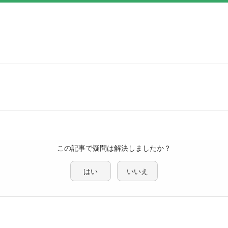
この記事で疑問は解決しましたか？
はい
いいえ