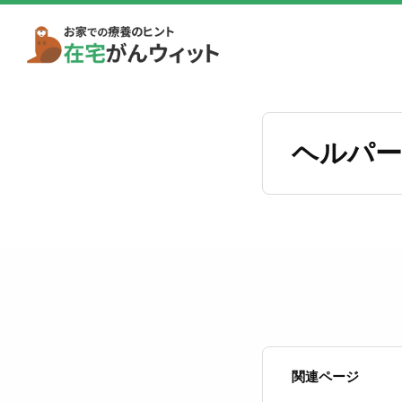
ヘルパー
関連ページ