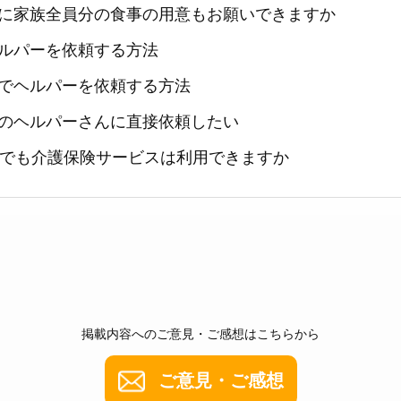
に家族全員分の食事の用意もお願いできますか
ルパーを依頼する方法
でヘルパーを依頼する方法
のヘルパーさんに直接依頼したい
満でも介護保険サービスは利用できますか
掲載内容へのご意見・ご感想はこちらから
ご意見・ご感想