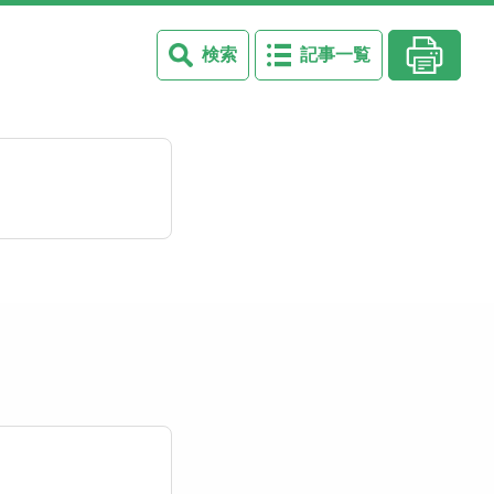
検索
記事一覧