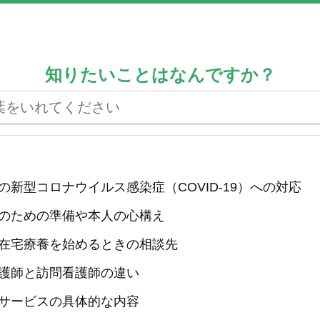
知りたいことはなんですか？
の新型コロナウイルス感染症（COVID-19）への対応
のための準備や本人の心構え
在宅療養を始めるときの相談先
護師と訪問看護師の違い
サービスの具体的な内容