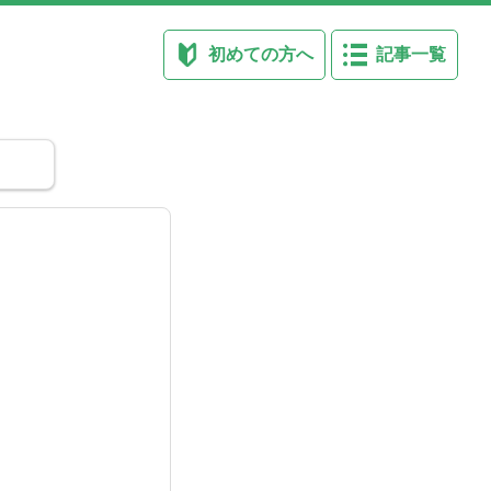
初めての方へ
記事一覧