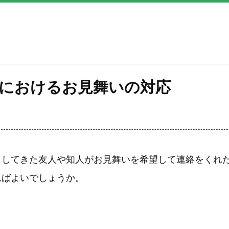
におけるお見舞いの対応
くしてきた友人や知人がお見舞いを希望して連絡をくれ
ればよいでしょうか。