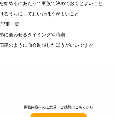
を始めるにあたって家族で決めておくとよいこと
けるうちにしておいたほうがよいこと
 記事一覧
弟に会わせるタイミングや時期
病院のように面会制限したほうがいいですか
高
掲載内容へのご意見・ご感想はこちらから