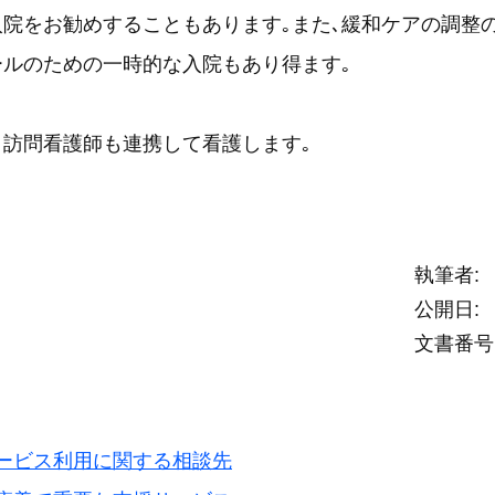
院をお勧めすることもあります｡また､緩和ケアの調整
ールのための一時的な入院もあり得ます｡
と訪問看護師も連携して看護します｡
執筆者
公開日
文書番号
ービス利用に関する相談先