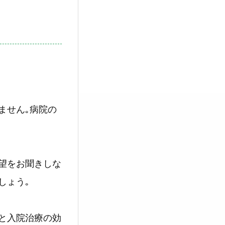
ません｡病院の
望をお聞きしな
しょう｡
と入院治療の効