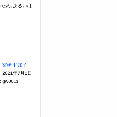
のため､あるいは
宮崎 和加子
2021年7月1日
gw0011