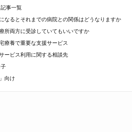
 記事一覧
になるとそれまでの病院との関係はどうなりますか
療所両方に受診していてもいいですか
宅療養で重要な支援サービス
サービス利用に関する相談先
加子
」向け