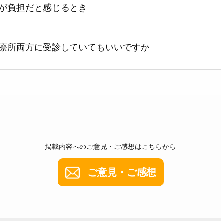
が負担だと感じるとき
療所両方に受診していてもいいですか
掲載内容へのご意見・ご感想はこちらから
ご意見・ご感想