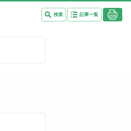
検索
記事一覧