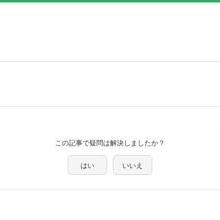
この記事で疑問は解決しましたか？
はい
いいえ