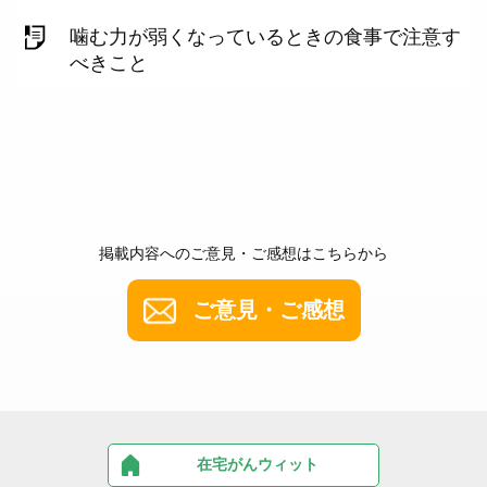
噛む力が弱くなっているときの食事で注意す
べきこと
掲載内容へのご意見・ご感想はこちらから
ご意見・ご感想
在宅がんウィット