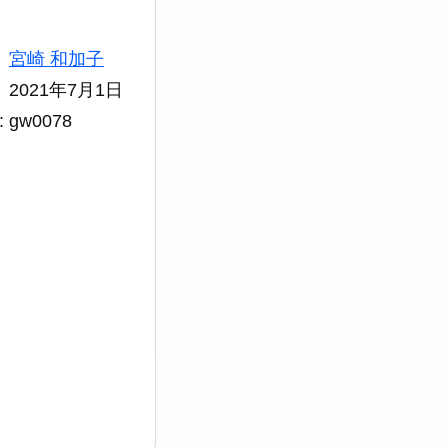
宮崎 和加子
2021年7月1日
gw0078