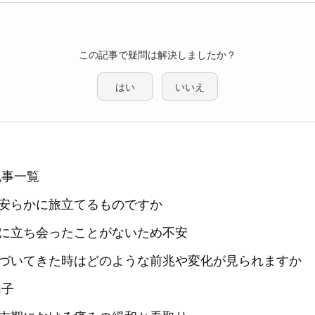
この記事で疑問は解決しましたか？
はい
いいえ
記事一覧
安らかに旅立てるものですか
に立ち会ったことがないため不安
づいてきた時はどのような前兆や変化が見られますか
加子