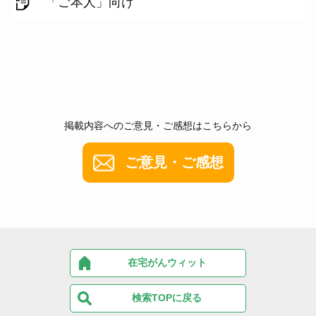
「ご本人」向け
掲載内容へのご意見・ご感想はこちらから
ご意見・ご感想
在宅がんウィット
検索TOPに戻る