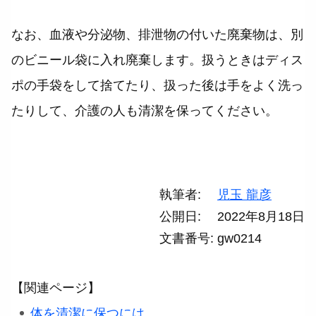
なお、血液や分泌物、排泄物の付いた廃棄物は、別
のビニール袋に入れ廃棄します。扱うときはディス
ポの手袋をして捨てたり、扱った後は手をよく洗っ
たりして、介護の人も清潔を保ってください。
執筆者
児玉 龍彦
公開日
2022年8月18日
文書番号
gw0214
【関連ページ】
体を清潔に保つには