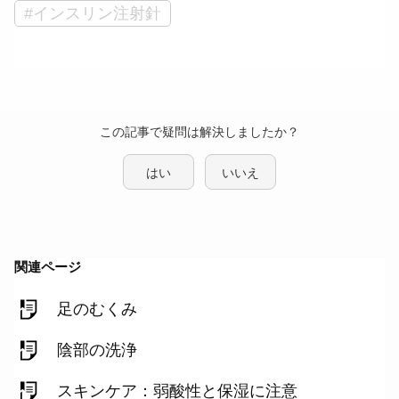
#インスリン注射針
この記事で疑問は解決しましたか？
はい
いいえ
関連ページ
足のむくみ
陰部の洗浄
スキンケア：弱酸性と保湿に注意