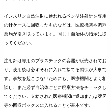
インスリン自己注射に使われるペン型注射針を専用
の針ケースに回収したものなどは、医療機関や調剤
薬局が引き取っています。同じく自治体の指示に従
ってください。
注射針は専用のプラスチックの容器が販売されてお
り、使用後は必ずそれに入れて捨てる習慣が大事で
す。事故を起こさないためにも、医療機関とよく相
談し、また必ず自治体ごとに廃棄方法をチェックし
てください。支給された医療機関に返却または薬局
等の回収ボックスに入れることが基本です。