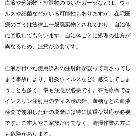
血液や分泌物・排泄物のついたガーゼなどは、ウィ
ルスや細菌などがいる可能性もありますが、在宅医
療のゴミは法律上一般廃棄物とされており、自治体
に回収してもらいます。自治体ごとに処理の仕方が
異なるため、注意が必要です。
血液が付いた使用済みの注射針が誤って刺さってし
まう事故により、肝炎ウィルスなどに感染してしま
うことも多く、最も注意が必要です。在宅療養では
インスリン注射用のディスポの針、血糖などの血液
検査で使用した針の廃棄には特に慎重な対応が必要
です。ご本人やご家族だけでなく、清掃作業の方に
も危険があります。