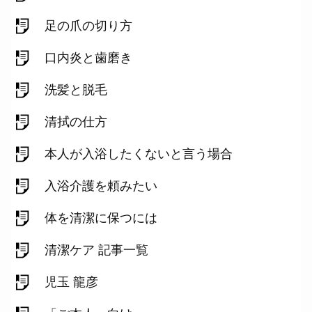
足の爪の切り方
口内炎と歯磨き
洗髪と脱毛
清拭の仕方
本人が入浴したくないと言う場合
入浴介護を頼みたい
体を清潔に保つには
清潔ケア 記事一覧
児玉 龍彦