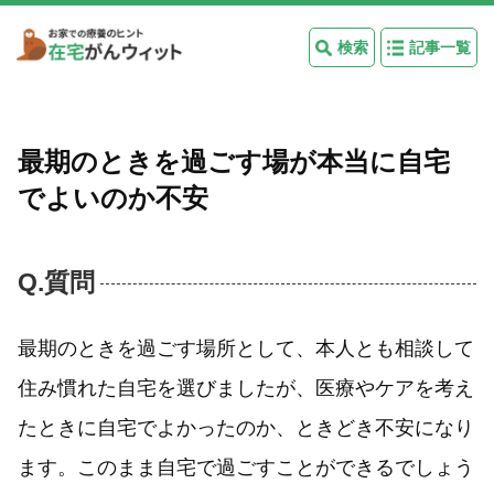
検索
記事一覧
最期のときを過ごす場が本当に自宅
でよいのか不安
Q.質問
最期のときを過ごす場所として、本人とも相談して
住み慣れた自宅を選びましたが、医療やケアを考え
たときに自宅でよかったのか、ときどき不安になり
ます。このまま自宅で過ごすことができるでしょう