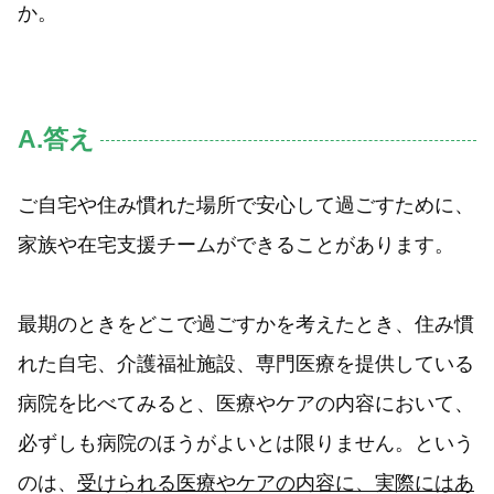
か。
A.答え
ご自宅や住み慣れた場所で安心して過ごすために、
家族や在宅支援チームができることがあります。
最期のときをどこで過ごすかを考えたとき、住み慣
れた自宅、介護福祉施設、専門医療を提供している
病院を比べてみると、医療やケアの内容において、
必ずしも病院のほうがよいとは限りません。という
のは、
受けられる医療やケアの内容に、実際にはあ