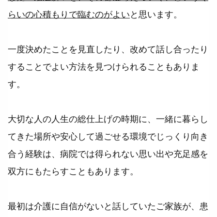
らいの心積もりで臨むのがよい
と思います。
一度決めたことを見直したり、改めて話し合ったり
することでよい方法を見つけられることもありま
す。
大切な人の人生の総仕上げの時期に、一緒に暮らし
てきた場所や安心して過ごせる環境でじっくり向き
合う経験は、病院では得られない思い出や充足感を
双方にもたらすこともあります。
最初は介護に自信がないと話していたご家族が、患