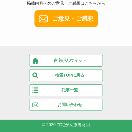
掲載内容へのご意見・ご感想はこちらから
ご意見・ご感想
在宅がんウィット
検索TOPに戻る
記事一覧
お問い合わせ
© 2020
在宅がん療養財団