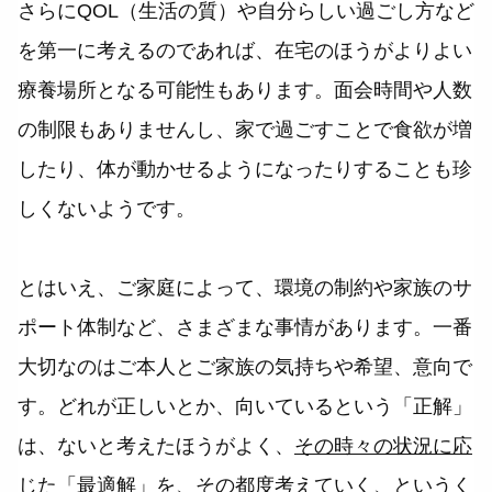
さらにQOL（生活の質）や自分らしい過ごし方など
を第一に考えるのであれば、在宅のほうがよりよい
療養場所となる可能性もあります。面会時間や人数
の制限もありませんし、家で過ごすことで食欲が増
したり、体が動かせるようになったりすることも珍
しくないようです。
とはいえ、ご家庭によって、環境の制約や家族のサ
ポート体制など、さまざまな事情があります。一番
大切なのはご本人とご家族の気持ちや希望、意向で
す。どれが正しいとか、向いているという「正解」
は、ないと考えたほうがよく、
その時々の状況に応
じた「最適解」を、その都度考えていく、というく