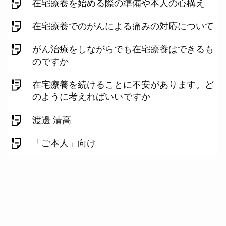
在宅療養を始める際の準備や本人の心構え
在宅療養でのがんによる痛みの対応について
がん治療をしながらでも在宅療養はできるも
のですか
在宅療養を続けることに不安があります。ど
のように考えればいいですか
渡邊 清高
「ご本人」向け