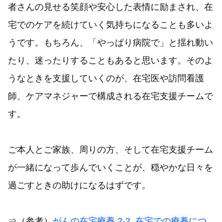
者さんの見せる笑顔や安心した表情に励まされ、在
宅でのケアを続けていく気持ちになることも多いよ
うです。もちろん、「やっぱり病院で」と揺れ動い
たり、迷ったりすることもあると思います。そのよ
うなときを支援していくのが、在宅医や訪問看護
師、ケアマネジャーで構成される在宅支援チームで
す。
ご本人とご家族、周りの方、そして在宅支援チーム
が一緒になって歩んでいくことが、穏やかな日々を
過ごすときの助けになるはずです。
⇒（参考）
がんの在宅療養 2-2. 在宅での療養につ