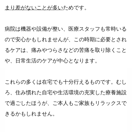
まり差がないことが多い
ためです。
病院は機器や設備が整い、医療スタッフも常時いる
ので安心かもしれませんが、この時期に必要とされ
るケアは、痛みやつらさなどの苦痛を取り除くこと
や、日常生活のケアが中心となります。
これらの多くは在宅でも十分行えるものです。むし
ろ、住み慣れた自宅や生活環境の充実した療養施設
で過ごしたほうが、ご本人もご家族もリラックスで
きるかもしれません。