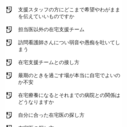
支援スタッフの方にどこまで希望やわがまま
を伝えていいものですか
担当医以外の在宅支援チーム
訪問看護師さんについ弱音や愚痴を吐いてし
まう
在宅支援チームとの接し方
最期のときを過ごす場が本当に自宅でよいの
か不安
在宅療養になるとそれまでの病院との関係は
どうなりますか
自分に合った在宅医の探し方