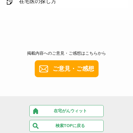
在宅医の探し方
掲載内容へのご意見・ご感想はこちらから
ご意見・ご感想
在宅がんウィット
検索TOPに戻る