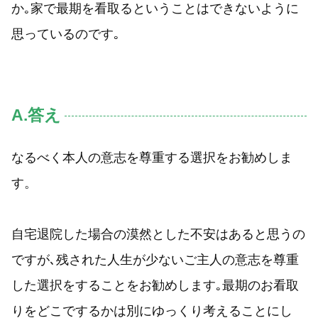
か｡家で最期を看取るということはできないように
思っているのです｡
A.答え
なるべく本人の意志を尊重する選択をお勧めしま
す。
自宅退院した場合の漠然とした不安はあると思うの
ですが､残された人生が少ないご主人の意志を尊重
した選択をすることをお勧めします｡最期のお看取
りをどこでするかは別にゆっくり考えることにし