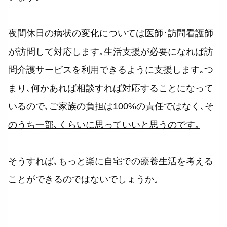
夜間休日の病状の変化については医師･訪問看護師
が訪問して対応します｡生活支援が必要になれば訪
問介護サービスを利用できるように支援します｡つ
まり､何かあれば相談すれば対応することになって
いるので､
ご家族の負担は100%の責任ではなく､そ
のうち一部､くらいに思っていいと思うのです｡
そうすれば､もっと楽に自宅での療養生活を考える
ことができるのではないでしょうか｡