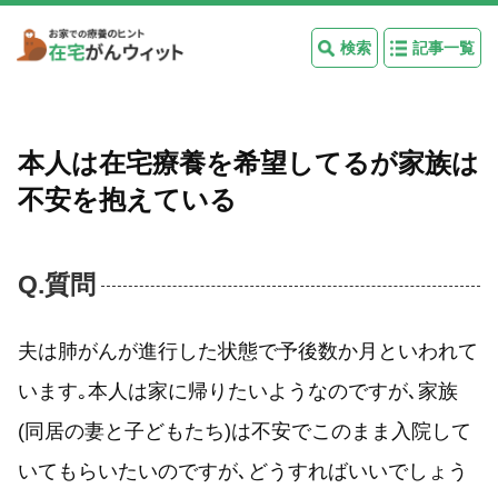
検索
記事一覧
本人は在宅療養を希望してるが家族は
不安を抱えている
Q.質問
夫は肺がんが進行した状態で予後数か月といわれて
います｡本人は家に帰りたいようなのですが､家族
(同居の妻と子どもたち)は不安でこのまま入院して
いてもらいたいのですが､どうすればいいでしょう