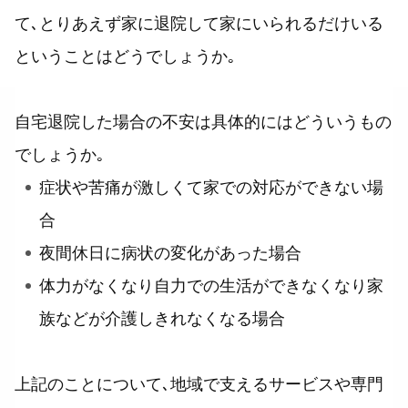
て､とりあえず家に退院して家にいられるだけいる
ということはどうでしょうか｡
自宅退院した場合の不安は具体的にはどういうもの
でしょうか｡
症状や苦痛が激しくて家での対応ができない場
合
夜間休日に病状の変化があった場合
体力がなくなり自力での生活ができなくなり家
族などが介護しきれなくなる場合
上記のことについて､地域で支えるサービスや専門