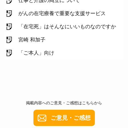
仕事と介護の両立について
がんの在宅療養で重要な支援サービス
「在宅死」はそんなにいいものなのですか
宮崎 和加子
「ご本人」向け
掲載内容へのご意見・ご感想はこちらから
ご意見・ご感想