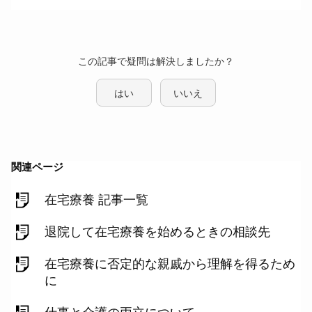
この記事で疑問は解決しましたか？
はい
いいえ
関連ページ
在宅療養 記事一覧
退院して在宅療養を始めるときの相談先
在宅療養に否定的な親戚から理解を得るため
に