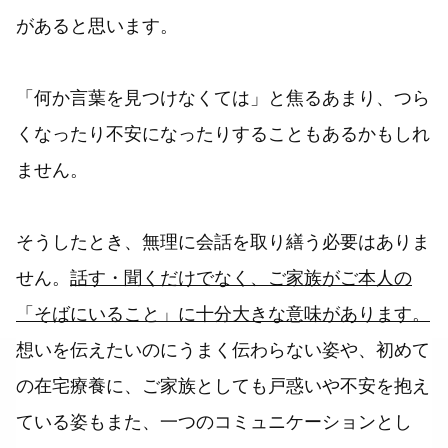
があると思います。
「何か言葉を見つけなくては」と焦るあまり、つら
くなったり不安になったりすることもあるかもしれ
ません。
そうしたとき、無理に会話を取り繕う必要はありま
せん。
話す・聞くだけでなく、ご家族がご本人の
「そばにいること」に十分大きな意味があります。
想いを伝えたいのにうまく伝わらない姿や、初めて
の在宅療養に、ご家族としても戸惑いや不安を抱え
ている姿もまた、一つのコミュニケーションとし