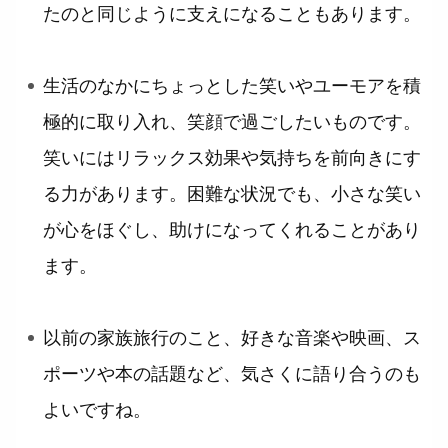
たのと同じように支えになることもあります。
生活のなかにちょっとした笑いやユーモアを積
極的に取り入れ、笑顔で過ごしたいものです。
笑いにはリラックス効果や気持ちを前向きにす
る力があります。困難な状況でも、小さな笑い
が心をほぐし、助けになってくれることがあり
ます。
以前の家族旅行のこと、好きな音楽や映画、ス
ポーツや本の話題など、気さくに語り合うのも
よいですね。