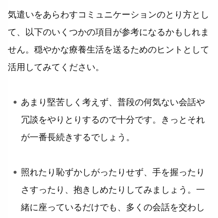
気遣いをあらわすコミュニケーションのとり方とし
て、以下のいくつかの項目が参考になるかもしれま
せん。穏やかな療養生活を送るためのヒントとして
活用してみてください。
あまり堅苦しく考えず、普段の何気ない会話や
冗談をやりとりするので十分です。きっとそれ
が一番長続きするでしょう。
照れたり恥ずかしがったりせず、手を握ったり
さすったり、抱きしめたりしてみましょう。一
緒に座っているだけでも、多くの会話を交わし