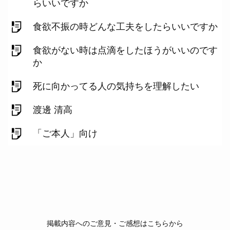
らいいですか
食欲不振の時どんな工夫をしたらいいですか
食欲がない時は点滴をしたほうがいいのです
か
死に向かってる人の気持ちを理解したい
渡邊 清高
「ご本人」向け
掲載内容へのご意見・ご感想はこちらから