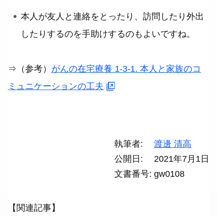
本人が友人と連絡をとったり、訪問したり外出
したりするのを手助けするのもよいですね。
⇒（参考）
がんの在宅療養 1-3-1. 本人と家族のコ
ミュニケーションの工夫
執筆者
渡邊 清高
公開日
2021年7月1日
文書番号
gw0108
【関連記事】