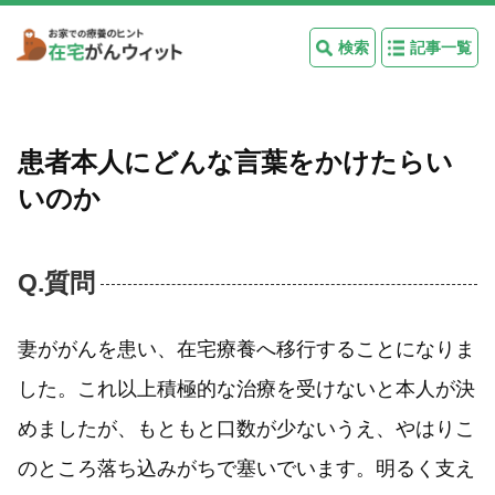
検索
記事一覧
患者本人にどんな言葉をかけたらい
いのか
Q.質問
妻ががんを患い、在宅療養へ移行することになりま
した。これ以上積極的な治療を受けないと本人が決
めましたが、もともと口数が少ないうえ、やはりこ
のところ落ち込みがちで塞いでいます。明るく支え