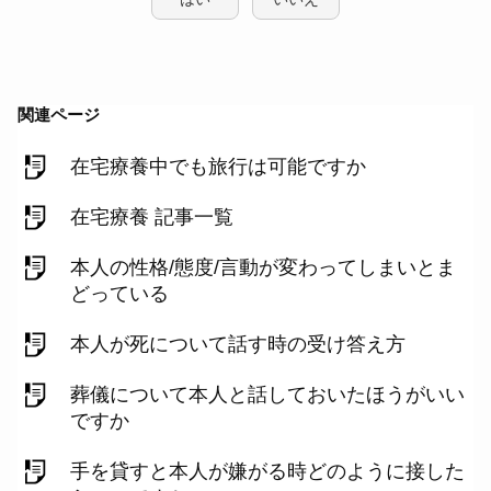
関連ページ
在宅療養中でも旅行は可能ですか
在宅療養 記事一覧
本人の性格/態度/言動が変わってしまいとま
どっている
本人が死について話す時の受け答え方
葬儀について本人と話しておいたほうがいい
ですか
手を貸すと本人が嫌がる時どのように接した