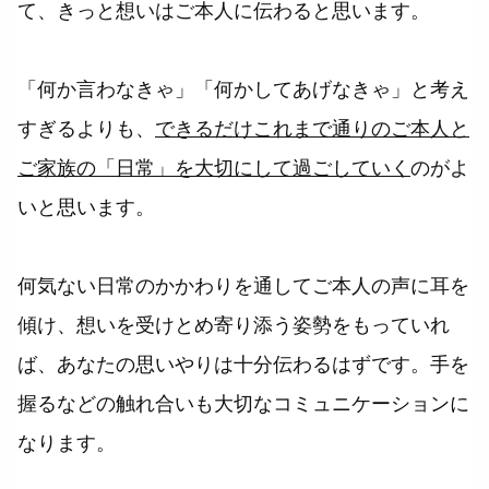
て、きっと想いはご本人に伝わると思います。
「何か言わなきゃ」「何かしてあげなきゃ」と考え
すぎるよりも、
できるだけこれまで通りのご本人と
ご家族の「日常」を大切にして過ごしていく
のがよ
いと思います。
何気ない日常のかかわりを通してご本人の声に耳を
傾け、想いを受けとめ寄り添う姿勢をもっていれ
ば、あなたの思いやりは十分伝わるはずです。手を
握るなどの触れ合いも大切なコミュニケーションに
なります。