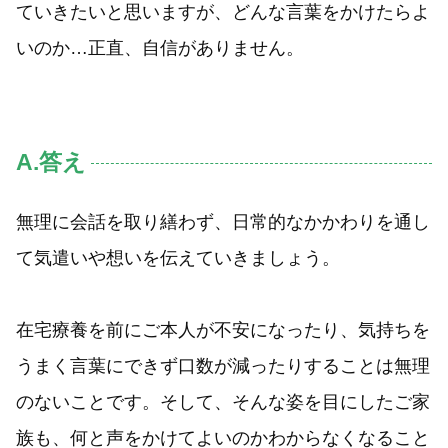
ていきたいと思いますが、どんな言葉をかけたらよ
いのか…正直、自信がありません。
A.答え
無理に会話を取り繕わず、日常的なかかわりを通し
て気遣いや想いを伝えていきましょう。
在宅療養を前にご本人が不安になったり、気持ちを
うまく言葉にできず口数が減ったりすることは無理
のないことです。そして、そんな姿を目にしたご家
族も、何と声をかけてよいのかわからなくなること