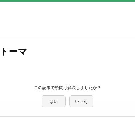
トーマ
この記事で疑問は解決しましたか？
はい
いいえ