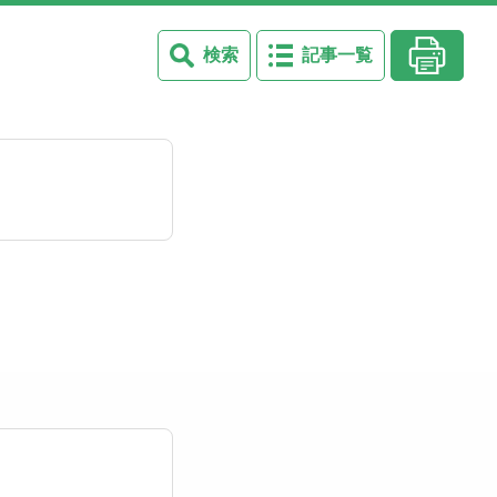
検索
記事一覧