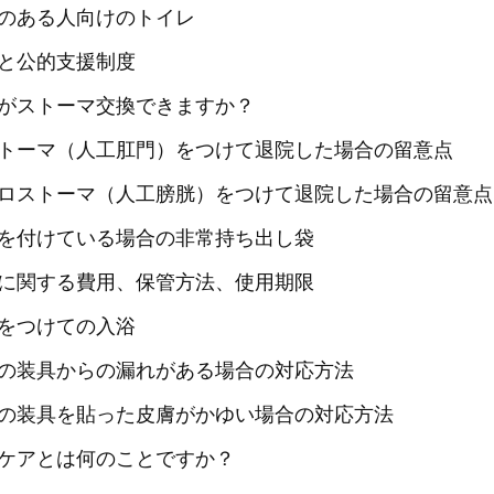
のある人向けのトイレ
と公的支援制度
がストーマ交換できますか？
トーマ（人工肛門）をつけて退院した場合の留意点
ロストーマ（人工膀胱）をつけて退院した場合の留意点
を付けている場合の非常持ち出し袋
に関する費用、保管方法、使用期限
をつけての入浴
の装具からの漏れがある場合の対応方法
の装具を貼った皮膚がかゆい場合の対応方法
ケアとは何のことですか？