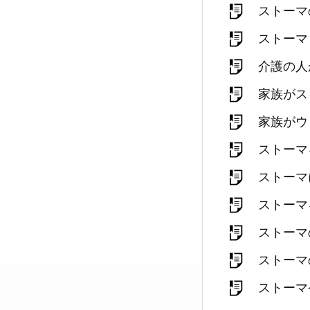
ストーマ
ストーマ
介護の人
家族がス
家族がウ
ストーマ
ストーマ
ストーマ
ストーマ
ストーマ
ストーマ