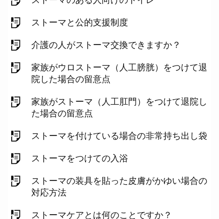
ストーマのある人向けのトイレ
ストーマと公的支援制度
介護の人がストーマ交換できますか？
家族がウロストーマ（人工膀胱）をつけて退
院した場合の留意点
家族がストーマ（人工肛門）をつけて退院し
た場合の留意点
ストーマを付けている場合の非常持ち出し袋
ストーマをつけての入浴
ストーマの装具を貼った皮膚がかゆい場合の
対応方法
ストーマケアとは何のことですか？