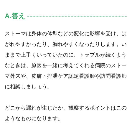
A.答え
ストーマは身体の体型などの変化に影響を受け、は
がれやすかったり、漏れやすくなったりします。い
ままで上手くいっていたのに、トラブルが続くよう
なときは、原因を一緒に考えてくれる病院のストー
マ外来や、皮膚・排泄ケア認定看護師や訪問看護師
に相談しましょう。
どこから漏れが生じたか、観察するポイントはこの
ようなものになります。