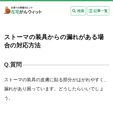
検索
記事一覧
ストーマの装具からの漏れがある場
合の対応方法
Q.質問
ストーマの装具の皮膚に貼る部分がはがれやすく、
漏れがあり困っています。どうしたらいいでしょ
う。