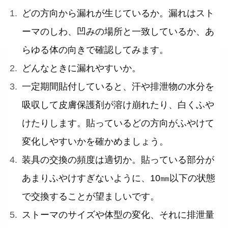
どの方向から漏れが生じているか。漏れはスト
ーマのしわ、凹みの場所と一致しているか、あ
らゆる体の向きで確認してみます。
どんなときに漏れやすいか。
一定期間貼付していると、汗や排泄物の水分を
吸収して皮膚保護剤が溶け崩れたり、白くふや
けたりします。貼っているどの方向がふやけて
変化しやすいかを確かめましょう。
装具の交換の頻度は適切か。貼っている部分が
あまりふやけすぎないように、10㎜以下の状態
で交換することが望ましいです。
ストーマのサイズや体型の変化、それに排泄量