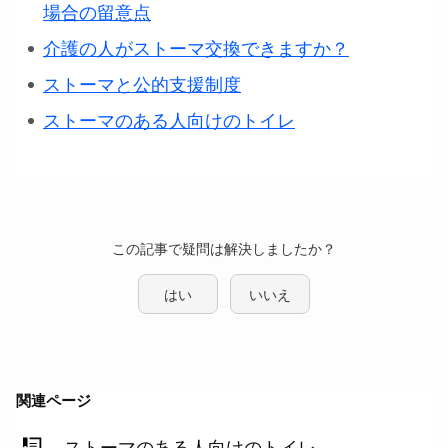
場合の留意点
介護の人がストーマ交換できますか？
ストーマと公的支援制度
ストーマのある人向けのトイレ
この記事で疑問は解決しましたか？
はい
いいえ
関連ページ