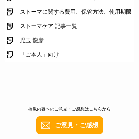
ストーマに関する費用、保管方法、使用期限
ストーマケア 記事一覧
児玉 龍彦
「ご本人」向け
掲載内容へのご意見・ご感想はこちらから
ご意見・ご感想