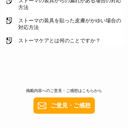
ストーマの装具からの漏れがある場合の対応
方法
ストーマの装具を貼った皮膚がかゆい場合の
対応方法
ストーマケアとは何のことですか？
掲載内容へのご意見・ご感想はこちらから
ご意見・ご感想