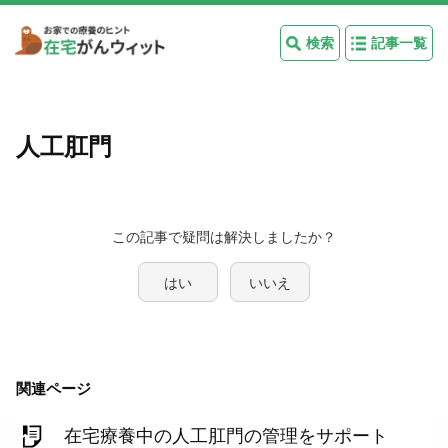
検索
記事一覧
人工肛門
この記事で疑問は解決しましたか？
はい
いいえ
関連ページ
在宅療養中の人工肛門の管理をサポート