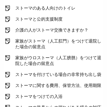
ストーマのある人向けのトイレ
ストーマと公的支援制度
介護の人がストーマ交換できますか？
家族がストーマ（人工肛門）をつけて退院し
た場合の留意点
家族がウロストーマ（人工膀胱）をつけて退
院した場合の留意点
ストーマを付けている場合の非常持ち出し袋
ストーマに関する費用、保管方法、使用期限
ストーマをつけての入浴