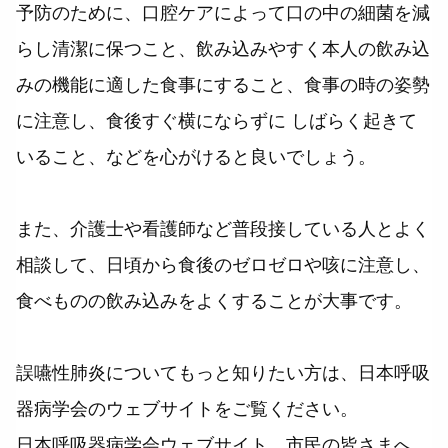
予防のために、口腔ケアによって口の中の細菌を減
らし清潔に保つこと、飲み込みやすく本人の飲み込
みの機能に適した食事にすること、食事の時の姿勢
に注意し、食後すぐ横にならずに しばらく起きて
いること、などを心がけると良いでしょう。
また、介護士や看護師など普段接している人とよく
相談して、日頃から食後のゼロゼロや咳に注意し、
食べものの飲み込みをよくすることが大事です。
誤嚥性肺炎についてもっと知りたい方は、日本呼吸
器病学会のウェブサイトをご覧ください。
日本呼吸器病学会ウェブサイト 市民の皆さまへ