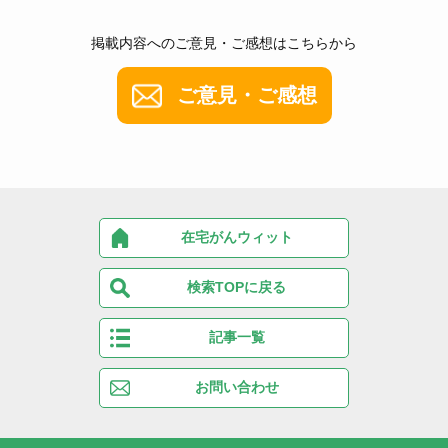
掲載内容へのご意見・ご感想はこちらから
ご意見・ご感想
在宅がんウィット
検索TOPに戻る
記事一覧
お問い合わせ