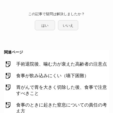
この記事で疑問は解決しましたか？
はい
いいえ
関連ページ
手術退院後、噛む力が衰えた高齢者の注意点
食事が飲み込みにくい（嚥下困難）
胃がんで胃を大きく切除した後、食事で注意
すべきこと
食事のときに起きた窒息についての責任の考
え方