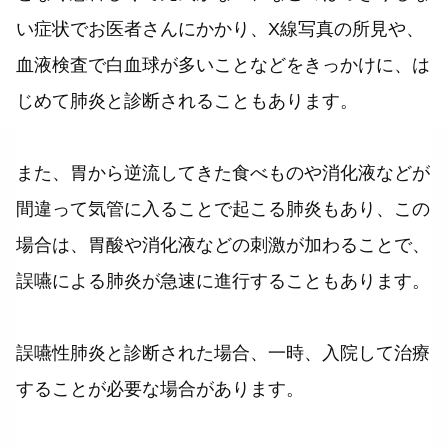
い症状でお医者さんにかかり、X線写真の所見や、
血液検査で白血球が多いことなどをきっかけに、は
じめて肺炎と診断されることもあります。
また、胃から逆流してきた食べものや消化液などが
間違って気管に入ることで起こる肺炎もあり、この
場合は、胃酸や消化液などの刺激が加わることで、
誤嚥による肺炎が急速に進行することもあります。
誤嚥性肺炎と診断された場合、一時、入院して治療
することが必要な場合があります。