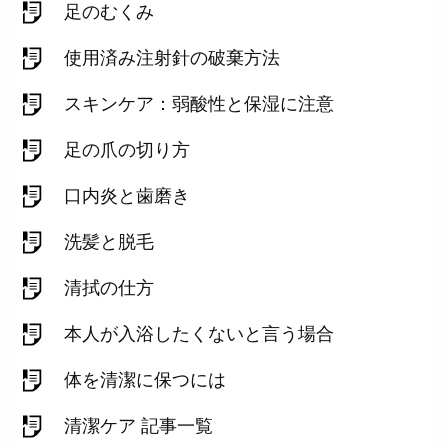
足のむくみ
使用済み注射針の破棄方法
スキンケア：弱酸性と保湿に注意
足の爪の切り方
口内炎と歯磨き
洗髪と脱毛
清拭の仕方
本人が入浴したくないと言う場合
体を清潔に保つには
清潔ケア 記事一覧