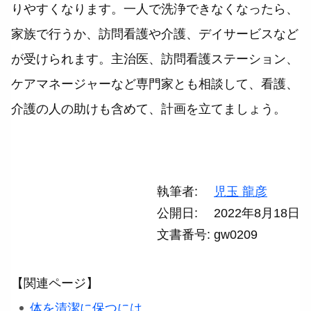
りやすくなります。一人で洗浄できなくなったら、
家族で行うか、訪問看護や介護、デイサービスなど
が受けられます。主治医、訪問看護ステーション、
ケアマネージャーなど専門家とも相談して、看護、
介護の人の助けも含めて、計画を立てましょう。
執筆者
児玉 龍彦
公開日
2022年8月18日
文書番号
gw0209
【関連ページ】
体を清潔に保つには