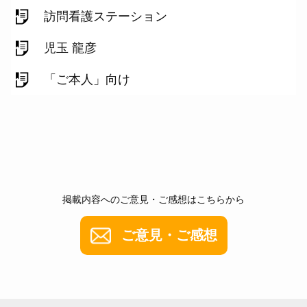
訪問看護ステーション
児玉 龍彦
「ご本人」向け
掲載内容へのご意見・ご感想はこちらから
ご意見・ご感想