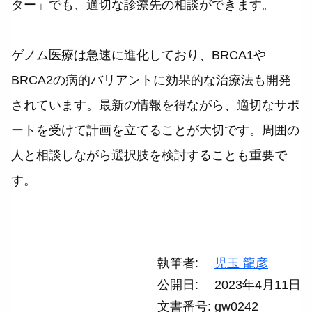
ター」でも、適切な診療先の相談ができます。
ゲノム医療は急速に進化しており、BRCA1や
BRCA2の病的バリアントに効果的な治療法も開発
されています。最新の情報を得ながら、適切なサポ
ートを受けて計画を立てることが大切です。周囲の
人と相談しながら選択肢を検討することも重要で
す。
執筆者
児玉 龍彦
公開日
2023年4月11日
文書番号
gw0242