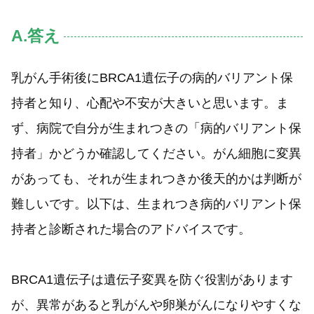
A.答え
乳がん手術後にBRCA1遺伝子の病的バリアント保
持者と知り、心配や不安が大きいと思います。ま
ず、病院で自分が生まれつきの「病的バリアント保
持者」かどうか確認してください。がん細胞に変異
があっても、それが生まれつきか後天的かは判断が
難しいです。以下は、生まれつき病的バリアント保
持者と診断された場合のアドバイスです。
BRCA1遺伝子は遺伝子変異を防ぐ役割があります
が、異常があると乳がんや卵巣がんになりやすくな