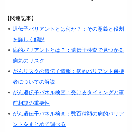
【関連記事】
遺伝子バリアントとは何か？：その意義と役割
を詳しく解説
病的バリアントとは？：遺伝子検査で見つかる
病気のリスク
がんリスクの遺伝子情報：病的バリアント保持
者についての解説
がん遺伝子パネル検査：受けるタイミングと事
前相談の重要性
がん遺伝子パネル検査：数百種類の病的バリア
ントをまとめて調べる