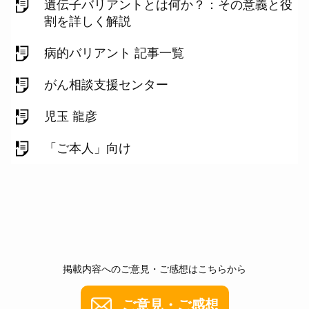
遺伝子バリアントとは何か？：その意義と役
割を詳しく解説
病的バリアント 記事一覧
がん相談支援センター
児玉 龍彦
「ご本人」向け
掲載内容へのご意見・ご感想はこちらから
ご意見・ご感想