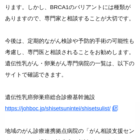
ります。しかし、BRCA1のバリアントには種類が
ありますので、専門家と相談することが大切です。
今後は、定期的ながん検診や予防的手術の可能性も
考慮し、専門医と相談されることをお勧めします。
遺伝性乳がん・卵巣がん専門病院の一覧は、以下の
サイトで確認できます。
遺伝性乳癌卵巣癌総合診療基幹施設
https://johboc.jp/shisetsunintei/shisetsulist/
地域のがん診療連携拠点病院の「がん相談支援セン