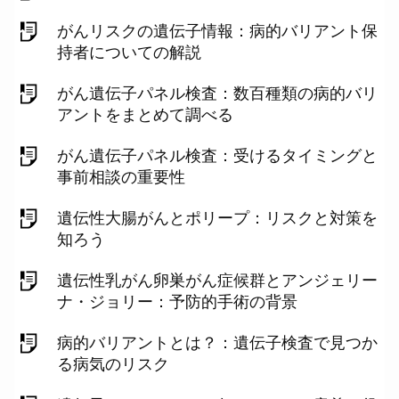
がんリスクの遺伝子情報：病的バリアント保
持者についての解説
がん遺伝子パネル検査：数百種類の病的バリ
アントをまとめて調べる
がん遺伝子パネル検査：受けるタイミングと
事前相談の重要性
遺伝性大腸がんとポリープ：リスクと対策を
知ろう
遺伝性乳がん卵巣がん症候群とアンジェリー
ナ・ジョリー：予防的手術の背景
病的バリアントとは？：遺伝子検査で見つか
る病気のリスク