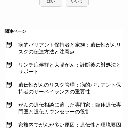
はい
いいえ
関連ページ
病的バリアント保持者と家族：遺伝性がんリ
スクの伝達方法と注意点
リンチ症候群と大腸がん：診断後の対処法と
サポート
遺伝性がんのリスク管理：病的バリアント保
持者のサーベイランスの重要性
がんの遺伝相談に適した専門家：臨床遺伝専
門医と遺伝カウンセラーの役割
家族内でがんが多い原因：遺伝性と環境要因