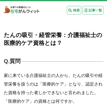
検索
記事一覧
たんの吸引・経管栄養：介護福祉士の
医療的ケア資格とは？
Q.質問
家に来ている介護福祉士の人から、たんの吸引や経
管栄養を扱うのは「医療的ケア」となり、認定され
た資格を持った者しかできないと言われました。
「医療的ケア」の資格とは何ですか。