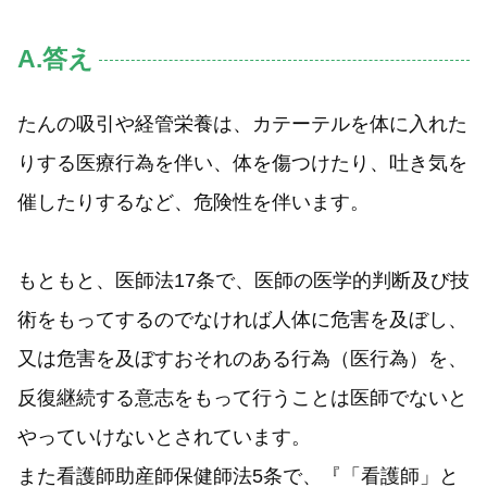
A.答え
たんの吸引や経管栄養は、カテーテルを体に入れた
りする医療行為を伴い、体を傷つけたり、吐き気を
催したりするなど、危険性を伴います。
もともと、医師法17条で、医師の医学的判断及び技
術をもってするのでなければ人体に危害を及ぼし、
又は危害を及ぼすおそれのある行為（医行為）を、
反復継続する意志をもって行うことは医師でないと
やっていけないとされています。
また看護師助産師保健師法5条で、『「看護師」と