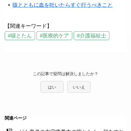
咳とともに血を吐いたらすぐ行うべきこと
【関連キーワード】
#咳とたん
#医療的ケア
#介護福祉士
この記事で疑問は解決しましたか？
はい
いいえ
関連ページ