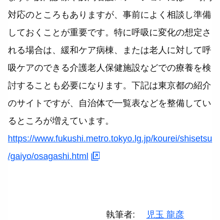
対応のところもありますが、事前によく相談し準備
しておくことが重要です。特に呼吸に変化の想定さ
れる場合は、緩和ケア病棟、または老人に対して呼
吸ケアのできる介護老人保健施設などでの療養を検
討することも必要になります。下記は東京都の紹介
のサイトですが、自治体で一覧表などを整備してい
るところが増えています。
https://www.fukushi.metro.tokyo.lg.jp/kourei/shisetsu
/gaiyo/osagashi.html
執筆者
児玉 龍彦