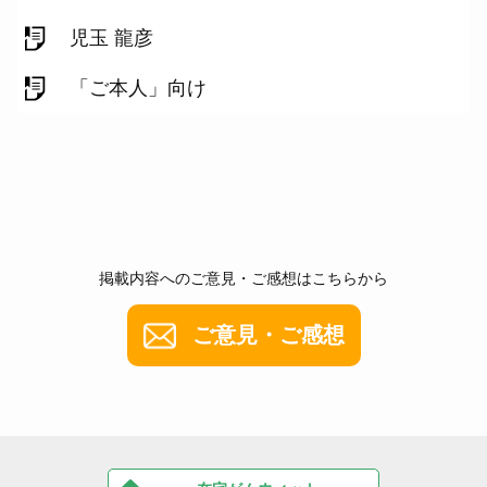
児玉 龍彦
「ご本人」向け
掲載内容へのご意見・ご感想はこちらから
ご意見・ご感想