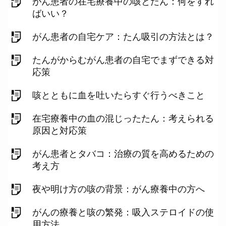
がん患者の在宅療養中の咳とたん：何をすれ
ばいい？
がん患者の自宅ケア：たん吸引の方法とは？
たんがからむがん患者の自宅でまずできる対
応策
咳とともに血を吐いたらすぐ行うべきこと
在宅療養中の血の混じったたん：考えられる
原因と対応策
がん患者とタバコ：治療の質を高めるための
考え方
夜や明け方の咳の背景：がん療養中の方へ
がんの療養と咳の繁発：吸入ステロイドの使
用方法