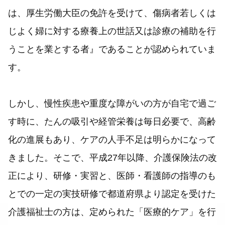
は、厚生労働大臣の免許を受けて、傷病者若しくは
じよく婦に対する療養上の世話又は診療の補助を行
うことを業とする者』であることが認められていま
す。
しかし、慢性疾患や重度な障がいの方が自宅で過ご
す時に、たんの吸引や経管栄養は毎日必要で、高齢
化の進展もあり、ケアの人手不足は明らかになって
きました。そこで、平成27年以降、介護保険法の改
正により、研修・実習と、医師・看護師の指導のも
とでの一定の実技研修で都道府県より認定を受けた
介護福祉士の方は、定められた「医療的ケア」を行