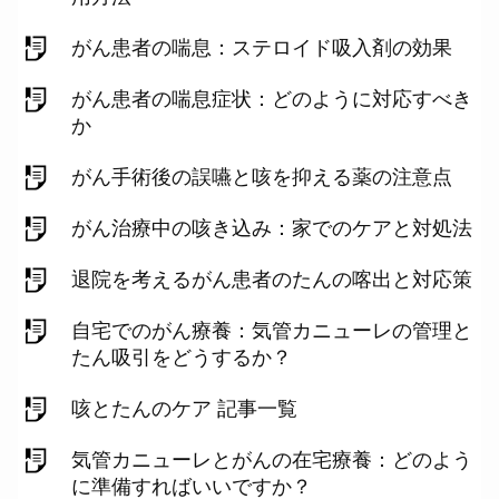
がん患者の喘息：ステロイド吸入剤の効果
がん患者の喘息症状：どのように対応すべき
か
がん手術後の誤嚥と咳を抑える薬の注意点
がん治療中の咳き込み：家でのケアと対処法
退院を考えるがん患者のたんの喀出と対応策
自宅でのがん療養：気管カニューレの管理と
たん吸引をどうするか？
咳とたんのケア 記事一覧
気管カニューレとがんの在宅療養：どのよう
に準備すればいいですか？