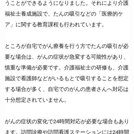
うことができるようになりました。それにより介護
福祉士養成施設で、たんの吸引などの「医療的ケ
ア」に関する教育課程も行われています。
ところが自宅でがん療養を行う方でたんの吸引が必
要な場合は、がんの症状が急変する可能性があり、
慎重な準備が必要です。介護福祉士の研修も、介護
施設で看護師などがいるもとで吸引することを想定
する場合が多く、自宅でのがんの患者さんへ対応は
十分想定されていません。
がんの症状の変化で24時間対応が必要な場合もあり
ます。訪問診療や訪問看護ステーションには24時間