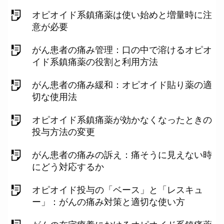
オピオイド系鎮痛薬は使い始めと増量時に注
意が必要
がん患者の痛み管理：口の中で溶けるオピオ
イド系鎮痛薬の役割と利用方法
がん患者の痛み緩和：オピオイド貼り薬の適
切な使用法
オピオイド系鎮痛薬が効かなくなったときの
投与方法の変更
がん患者の痛みの訴え：痛そうに見えない時
にどう対応するか
オピオイド投与の「ベース」と「レスキュ
ー」：がんの痛み対策と適切な使い方