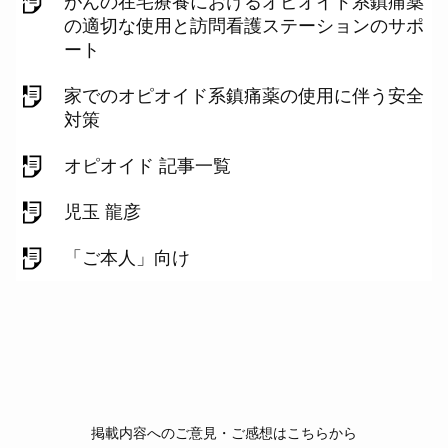
がんの在宅療養におけるオピオイド系鎮痛薬
の適切な使用と訪問看護ステーションのサポ
ート
家でのオピオイド系鎮痛薬の使用に伴う安全
対策
オピオイド 記事一覧
児玉 龍彦
「ご本人」向け
掲載内容へのご意見・ご感想はこちらから