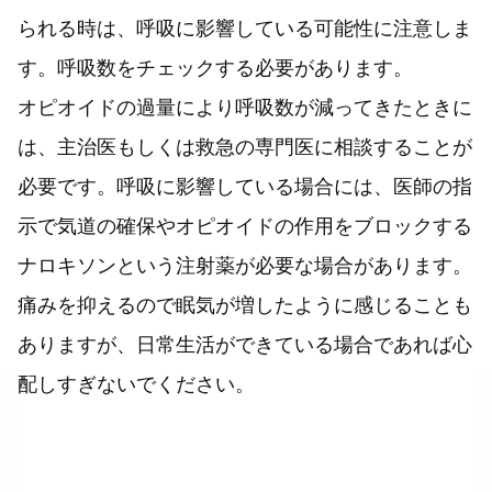
られる時は、呼吸に影響している可能性に注意しま
す。呼吸数をチェックする必要があります。
オピオイドの過量により呼吸数が減ってきたときに
は、主治医もしくは救急の専門医に相談することが
必要です。呼吸に影響している場合には、医師の指
示で気道の確保やオピオイドの作用をブロックする
ナロキソンという注射薬が必要な場合があります。
痛みを抑えるので眠気が増したように感じることも
ありますが、日常生活ができている場合であれば心
配しすぎないでください。