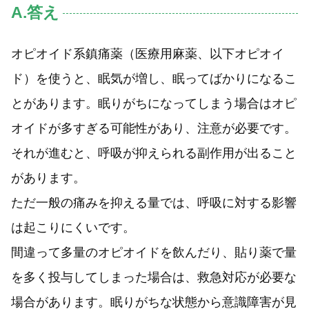
A.答え
オピオイド系鎮痛薬（医療用麻薬、以下オピオイ
ド）を使うと、眠気が増し、眠ってばかりになるこ
とがあります。眠りがちになってしまう場合はオピ
オイドが多すぎる可能性があり、注意が必要です。
それが進むと、呼吸が抑えられる副作用が出ること
があります。
ただ一般の痛みを抑える量では、呼吸に対する影響
は起こりにくいです。
間違って多量のオピオイドを飲んだり、貼り薬で量
を多く投与してしまった場合は、救急対応が必要な
場合があります。眠りがちな状態から意識障害が見