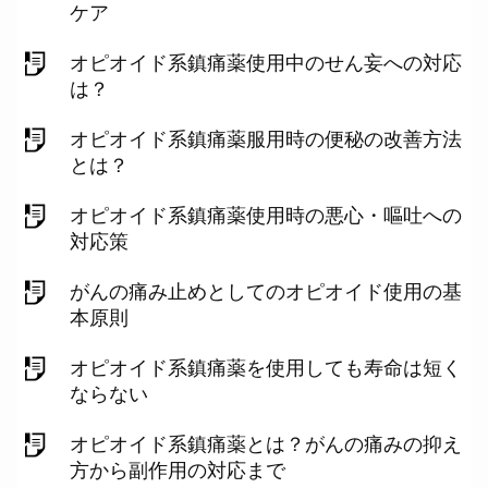
ケア
オピオイド系鎮痛薬使用中のせん妄への対応
は？
オピオイド系鎮痛薬服用時の便秘の改善方法
とは？
オピオイド系鎮痛薬使用時の悪心・嘔吐への
対応策
がんの痛み止めとしてのオピオイド使用の基
本原則
オピオイド系鎮痛薬を使用しても寿命は短く
ならない
オピオイド系鎮痛薬とは？がんの痛みの抑え
方から副作用の対応まで