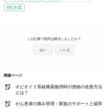
#吐き気
この記事で疑問は解決しましたか？
はい
いいえ
関連ページ
オピオイド系鎮痛薬服用時の便秘の改善方法
とは？
がん患者の痛み管理：家族のサポートと緩和