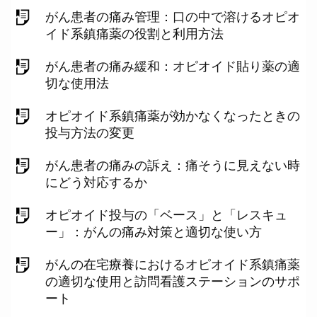
がん患者の痛み管理：口の中で溶けるオピオ
イド系鎮痛薬の役割と利用方法
がん患者の痛み緩和：オピオイド貼り薬の適
切な使用法
オピオイド系鎮痛薬が効かなくなったときの
投与方法の変更
がん患者の痛みの訴え：痛そうに見えない時
にどう対応するか
オピオイド投与の「ベース」と「レスキュ
ー」：がんの痛み対策と適切な使い方
がんの在宅療養におけるオピオイド系鎮痛薬
の適切な使用と訪問看護ステーションのサポ
ート