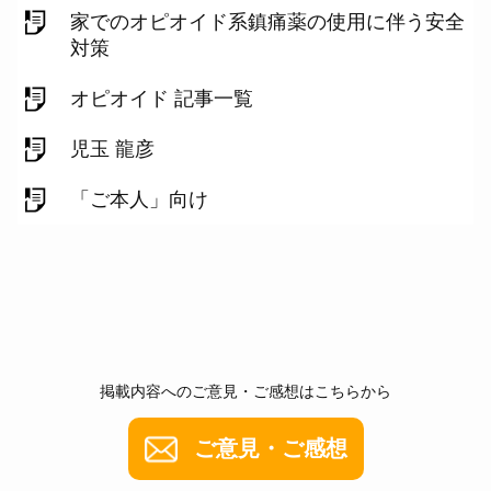
家でのオピオイド系鎮痛薬の使用に伴う安全
対策
オピオイド 記事一覧
児玉 龍彦
「ご本人」向け
掲載内容へのご意見・ご感想はこちらから
ご意見・ご感想