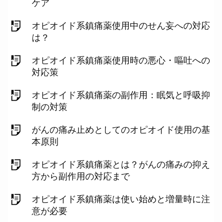
ケア
オピオイド系鎮痛薬使用中のせん妄への対応
は？
オピオイド系鎮痛薬使用時の悪心・嘔吐への
対応策
オピオイド系鎮痛薬の副作用：眠気と呼吸抑
制の対策
がんの痛み止めとしてのオピオイド使用の基
本原則
オピオイド系鎮痛薬とは？がんの痛みの抑え
方から副作用の対応まで
オピオイド系鎮痛薬は使い始めと増量時に注
意が必要