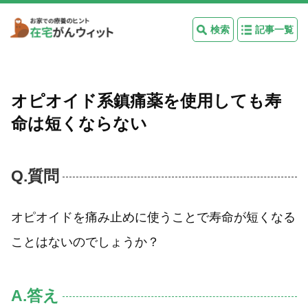
検索
記事一覧
オピオイド系鎮痛薬を使用しても寿
命は短くならない
Q.質問
オピオイドを痛み止めに使うことで寿命が短くなる
ことはないのでしょうか？
A.答え