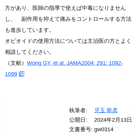
方があり、医師の指導で使えば中毒になりません
し、 副作用を抑えて痛みをコントロールする方法
も進歩しています。
オピオイドの使用方法については主治医の方とよく
相談してください。
（文献）
Wong GY, et al. JAMA2004; 291: 1092-
1099
執筆者
児玉 龍彦
公開日
2024年2月13日
文書番号
gw0314