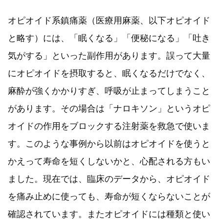
オピオイド系鎮痛薬（医療用麻薬、以下オピオイド
と略す）には、「眠くなる」「便秘になる」「吐き
気がする」といった副作用があります。誤って大量
にオピオイドを摂取すると、眠くなるだけでなく、
麻酔が強くかかりすぎ、呼吸が止まってしまうこと
があります。その場合は「ナロキソン」というオピ
オイドの作用をブロックする注射薬を救急で使いま
す。このような事例から以前はオピオイドを使うと
かえって寿命を短くしないかと、心配される方もい
ました。現在では、臨床のデータから、オピオイド
を痛み止めに使っても、寿命が短くならないことが
確認されています。またオピオイドには種類と使い