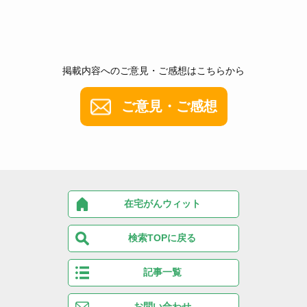
掲載内容へのご意見・ご感想はこちらから
ご意見・ご感想
在宅がんウィット
検索TOPに戻る
記事一覧
お問い合わせ