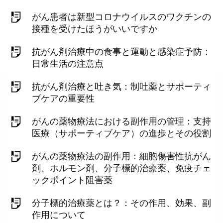
がん患者は新型コロナウイルスのワクチンの
接種を受けたほうがいいですか
抗がん剤治療中の食事と運動と感染症予防：
日常生活の注意点
抗がん剤治療と吐き気：制吐薬とサポーティ
ブケアの重要性
がんの薬物療法における副作用の管理：支持
医療（サポーティブケア）の進歩とその役割
がんの薬物療法の副作用：細胞傷害性抗がん
剤、ホルモン剤、分子標的治療薬、免疫チェ
ックポイント阻害薬
分子標的治療薬とは？：その作用、効果、副
作用について