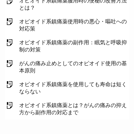
オピオイド系鎮痛薬服用時の便秘の改善方法
とは？
オピオイド系鎮痛薬使用時の悪心・嘔吐への
対応策
オピオイド系鎮痛薬の副作用：眠気と呼吸抑
制の対策
がんの痛み止めとしてのオピオイド使用の基
本原則
オピオイド系鎮痛薬を使用しても寿命は短く
ならない
オピオイド系鎮痛薬とは？がんの痛みの抑え
方から副作用の対応まで