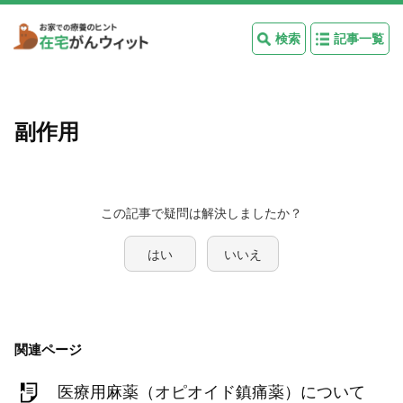
検索
記事一覧
副作用
この記事で疑問は解決しましたか？
はい
いいえ
関連ページ
医療用麻薬（オピオイド鎮痛薬）について