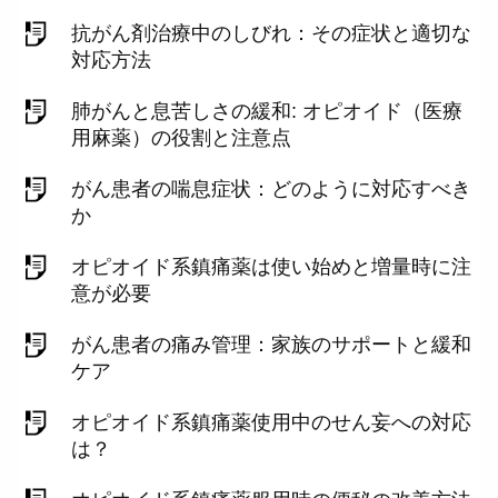
抗がん剤治療中のしびれ：その症状と適切な
対応方法
肺がんと息苦しさの緩和: オピオイド（医療
用麻薬）の役割と注意点
がん患者の喘息症状：どのように対応すべき
か
オピオイド系鎮痛薬は使い始めと増量時に注
意が必要
がん患者の痛み管理：家族のサポートと緩和
ケア
オピオイド系鎮痛薬使用中のせん妄への対応
は？