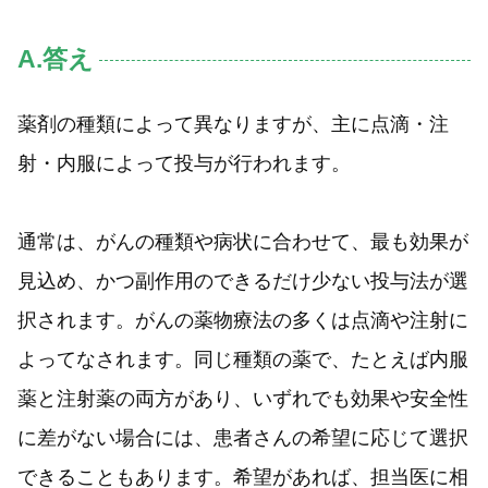
A.答え
薬剤の種類によって異なりますが、主に点滴・注
射・内服によって投与が行われます。
通常は、がんの種類や病状に合わせて、最も効果が
見込め、かつ副作用のできるだけ少ない投与法が選
択されます。がんの薬物療法の多くは点滴や注射に
よってなされます。同じ種類の薬で、たとえば内服
薬と注射薬の両方があり、いずれでも効果や安全性
に差がない場合には、患者さんの希望に応じて選択
できることもあります。希望があれば、担当医に相