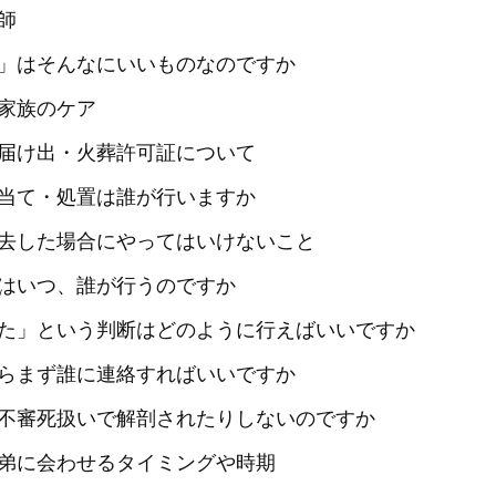
師
」はそんなにいいものなのですか
家族のケア
届け出・火葬許可証について
当て・処置は誰が行いますか
去した場合にやってはいけないこと
はいつ、誰が行うのですか
た」という判断はどのように行えばいいですか
らまず誰に連絡すればいいですか
不審死扱いで解剖されたりしないのですか
弟に会わせるタイミングや時期