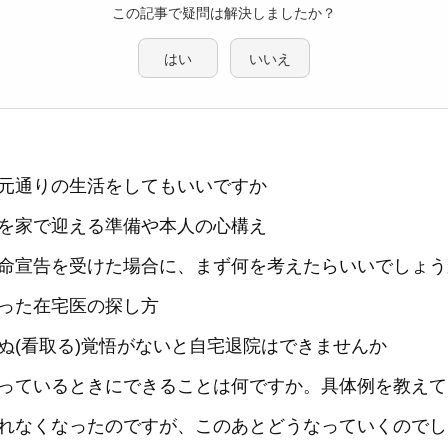
この記事で疑問は解決しましたか？
はい
いいえ
元通りの生活をしてもいいですか
を家で迎える準備や本人の心構え
命宣告を受けた場合に、まず何を考えたらいいでしょう
った在宅医の探し方
ぬ(看取る)覚悟がないと自宅退院はできませんか
っているときにできることは何ですか。具体例を教えて
れなくなったのですが、このあとどうなっていくのでし