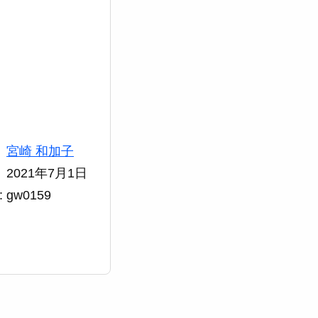
宮崎 和加子
2021年7月1日
gw0159