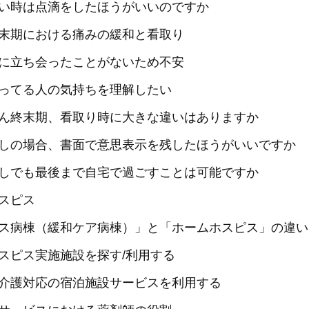
い時は点滴をしたほうがいいのですか
末期における痛みの緩和と看取り
に立ち会ったことがないため不安
ってる人の気持ちを理解したい
ん終末期、看取り時に大きな違いはありますか
しの場合、書面で意思表示を残したほうがいいですか
しでも最後まで自宅で過ごすことは可能ですか
スピス
ス病棟（緩和ケア病棟）」と「ホームホスピス」の違い
スピス実施施設を探す/利用する
介護対応の宿泊施設サービスを利用する