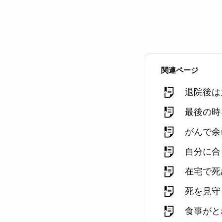
関連ページ
退院後は
最後の時
がんで余
自分に合
在宅で死
死を見守
食事がと