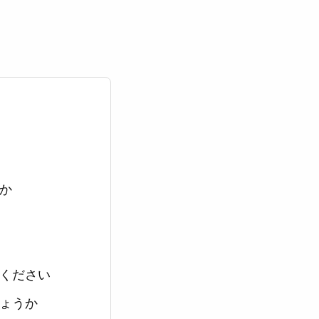
か
ください
ょうか